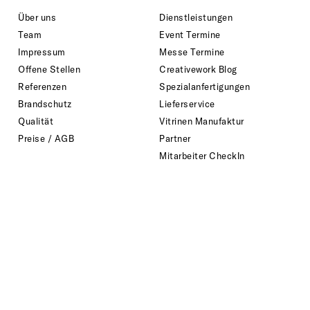
Über uns
Dienstleistungen
Team
Event Termine
Impressum
Messe Termine
Offene Stellen
Creativework Blog
Referenzen
Spezialanfertigungen
Brandschutz
Lieferservice
Qualität
Vitrinen Manufaktur
Preise / AGB
Partner
Mitarbeiter CheckIn