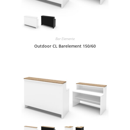
Bar Elemente
Outdoor CL Barelement 150/60