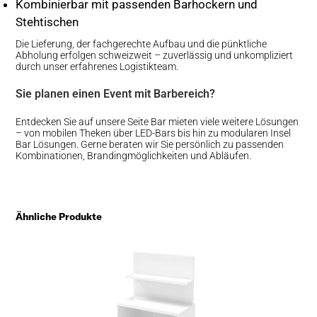
Kombinierbar mit passenden Barhockern und
Stehtischen
Die Lieferung, der fachgerechte Aufbau und die pünktliche
Abholung erfolgen schweizweit – zuverlässig und unkompliziert
durch unser erfahrenes Logistikteam.
Sie planen einen Event mit Barbereich?
Entdecken Sie auf unsere Seite
Bar mieten
viele weitere Lösungen
– von mobilen Theken über LED-Bars bis hin zu modularen Insel
Bar Lösungen. Gerne beraten wir Sie persönlich zu passenden
Kombinationen, Brandingmöglichkeiten und Abläufen.
Ähnliche Produkte