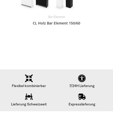
Bar Elemente
CL Holz Bar Element 150/60
Flexibel kombinierbar
7/24H Lieferung
Lieferung Schweizweit
Expresslieferung