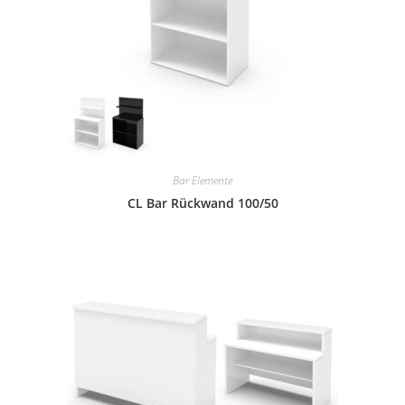
Bar Elemente
CL Bar Rückwand 100/50