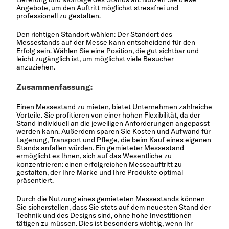
Angebote, um den Auftritt möglichst stressfrei und
professionell zu gestalten.
Den richtigen Standort wählen: Der Standort des
Messestands auf der Messe kann entscheidend für den
Erfolg sein. Wählen Sie eine Position, die gut sichtbar und
leicht zugänglich ist, um möglichst viele Besucher
anzuziehen.
Zusammenfassung:
Einen Messestand zu mieten, bietet Unternehmen zahlreiche
Vorteile. Sie profitieren von einer hohen Flexibilität, da der
Stand individuell an die jeweiligen Anforderungen angepasst
werden kann. Außerdem sparen Sie Kosten und Aufwand für
Lagerung, Transport und Pflege, die beim Kauf eines eigenen
Stands anfallen würden. Ein gemieteter Messestand
ermöglicht es Ihnen, sich auf das Wesentliche zu
konzentrieren: einen erfolgreichen Messeauftritt zu
gestalten, der Ihre Marke und Ihre Produkte optimal
präsentiert.
Durch die Nutzung eines gemieteten Messestands können
Sie sicherstellen, dass Sie stets auf dem neuesten Stand der
Technik und des Designs sind, ohne hohe Investitionen
tätigen zu müssen. Dies ist besonders wichtig, wenn Ihr