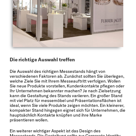
Die richtige Auswahl treffen
Die Auswahl des richtigen Messestands hängt von
verschiedenen Faktoren ab. Zunächst sollten Sie überlegen,
welche Ziele Sie mit Ihrem Messeauftritt verfolgen. Wollen
Sie neue Produkte vorstellen, Kundenkontakte pflegen oder
Ihr Unternehmen bekannter machen? Je nach Zielsetzung
kann die Gestaltung des Stands variieren. Ein großer Stand
mit viel Platz für messemöbel und Präsentationsflächen ist
ideal, wenn Sie viele Produkte zeigen möchten. Ein kleinerer,
kompakter Stand hingegen eignet sich für Unternehmen, die
hauptsächlich Kontakte knüpfen und ihre Marke
präsentieren wollen.
Ein weiterer wichtiger Aspekt ist das Design des
Messestands. Die Gestaltung sollte zur Corporate Identity