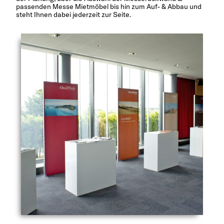
passenden Messe Mietmöbel bis hin zum Auf- & Abbau und
steht Ihnen dabei jederzeit zur Seite.