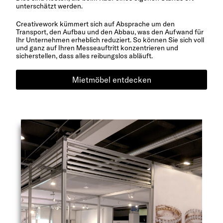
unterschätzt werden.
Creativework kümmert sich auf Absprache um den
Transport, den Aufbau und den Abbau, was den Aufwand für
Ihr Unternehmen erheblich reduziert. So können Sie sich voll
und ganz auf Ihren Messeauftritt konzentrieren und
sicherstellen, dass alles reibungslos abläuft.
Mietmöbel entdecken