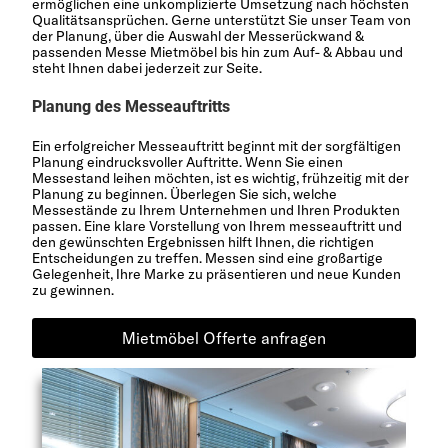
ermöglichen eine unkomplizierte Umsetzung nach höchsten
Qualitätsansprüchen. Gerne unterstützt Sie unser Team von
der Planung, über die Auswahl der Messerückwand &
passenden Messe Mietmöbel bis hin zum Auf- & Abbau und
steht Ihnen dabei jederzeit zur Seite.
Planung des Messeauftritts
Ein erfolgreicher Messeauftritt beginnt mit der sorgfältigen
Planung eindrucksvoller Auftritte. Wenn Sie einen
Messestand leihen möchten, ist es wichtig, frühzeitig mit der
Planung zu beginnen. Überlegen Sie sich, welche
Messestände zu Ihrem Unternehmen und Ihren Produkten
passen. Eine klare Vorstellung von Ihrem messeauftritt und
den gewünschten Ergebnissen hilft Ihnen, die richtigen
Entscheidungen zu treffen. Messen sind eine großartige
Gelegenheit, Ihre Marke zu präsentieren und neue Kunden
zu gewinnen.
Mietmöbel Offerte anfragen