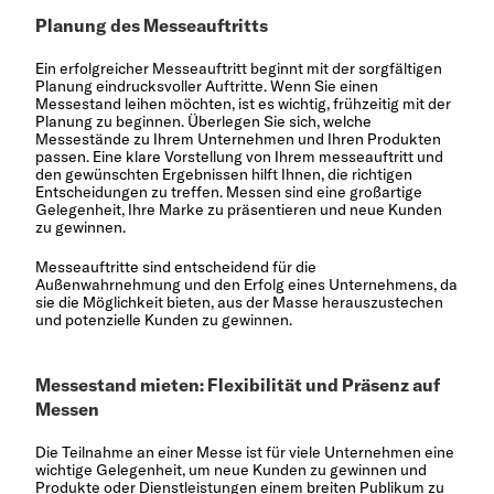
Planung des Messeauftritts
Ein erfolgreicher Messeauftritt beginnt mit der sorgfältigen
Planung eindrucksvoller Auftritte. Wenn Sie einen
Messestand leihen möchten, ist es wichtig, frühzeitig mit der
Planung zu beginnen. Überlegen Sie sich, welche
Messestände zu Ihrem Unternehmen und Ihren Produkten
passen. Eine klare Vorstellung von Ihrem messeauftritt und
den gewünschten Ergebnissen hilft Ihnen, die richtigen
Entscheidungen zu treffen. Messen sind eine großartige
Gelegenheit, Ihre Marke zu präsentieren und neue Kunden
zu gewinnen.
Messeauftritte sind entscheidend für die
Außenwahrnehmung und den Erfolg eines Unternehmens, da
sie die Möglichkeit bieten, aus der Masse herauszustechen
und potenzielle Kunden zu gewinnen.
Messestand mieten: Flexibilität und Präsenz auf
Messen
Die Teilnahme an einer Messe ist für viele Unternehmen eine
wichtige Gelegenheit, um neue Kunden zu gewinnen und
Produkte oder Dienstleistungen einem breiten Publikum zu