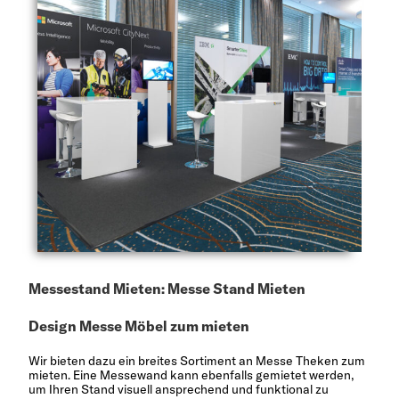
Messestand Mieten: Messe Stand Mieten
Design Messe Möbel zum mieten
Wir bieten dazu ein breites Sortiment an
Messe Theken zum
mieten
. Eine
Messewand
kann ebenfalls gemietet werden,
um Ihren Stand visuell ansprechend und funktional zu