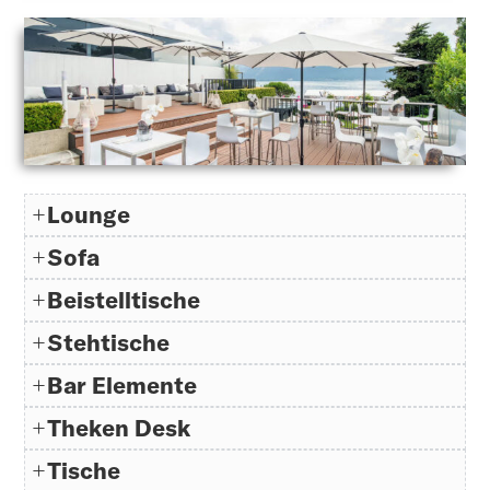
Lounge
Sofa
Beistelltische
Stehtische
Bar Elemente
Theken Desk
Tische