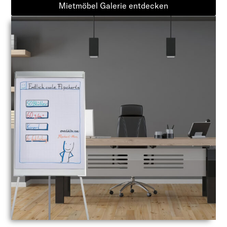
Mietmöbel Galerie entdecken