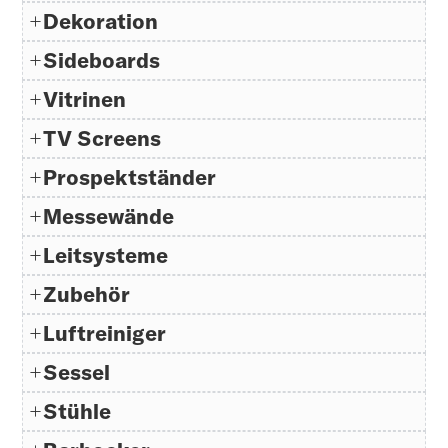
Dekoration
Sideboards
Vitrinen
TV Screens
Prospektständer
Messewände
Leitsysteme
Zubehör
Luftreiniger
Sessel
Stühle