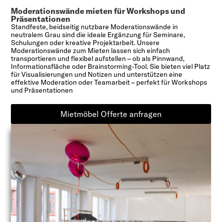
Moderationswände mieten für Workshops und
Präsentationen
Standfeste, beidseitig nutzbare Moderationswände in
neutralem Grau sind die ideale Ergänzung für Seminare,
Schulungen oder kreative Projektarbeit. Unsere
Moderationswände zum Mieten lassen sich einfach
transportieren und flexibel aufstellen – ob als Pinnwand,
Informationsfläche oder Brainstorming-Tool. Sie bieten viel Platz
für Visualisierungen und Notizen und unterstützen eine
effektive Moderation oder Teamarbeit – perfekt für Workshops
und Präsentationen
Mietmöbel Offerte anfragen