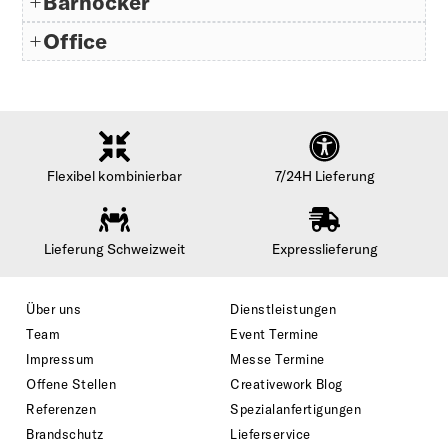
Barhocker
Office
Flexibel kombinierbar
7/24H Lieferung
Lieferung Schweizweit
Expresslieferung
Über uns
Dienstleistungen
Team
Event Termine
Impressum
Messe Termine
Offene Stellen
Creativework Blog
Referenzen
Spezialanfertigungen
Brandschutz
Lieferservice