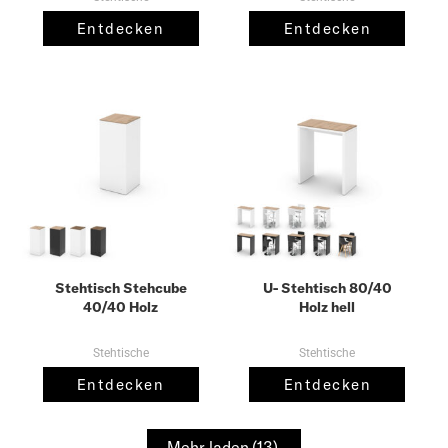
Entdecken
Entdecken
Stehtisch Stehcube
U- Stehtisch 80/40
40/40 Holz
Holz hell
Stehtische
Stehtische
Entdecken
Entdecken
Mehr laden
(13)