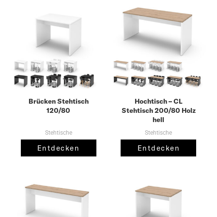
Brücken Stehtisch
Hochtisch – CL
120/80
Stehtisch 200/80 Holz
hell
Stehtische
Stehtische
Entdecken
Entdecken