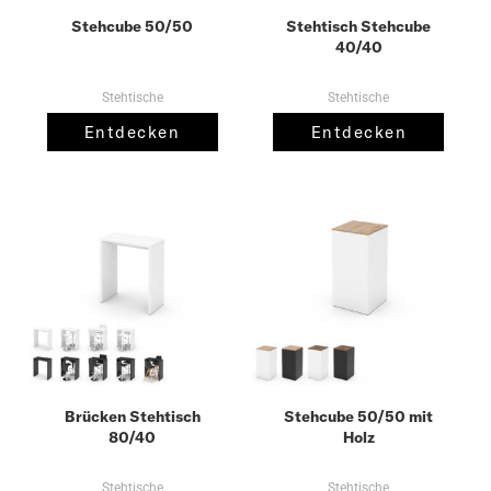
Stehcube 50/50
Stehtisch Stehcube
40/40
Stehtische
Stehtische
Entdecken
Entdecken
Brücken Stehtisch
Stehcube 50/50 mit
80/40
Holz
Stehtische
Stehtische