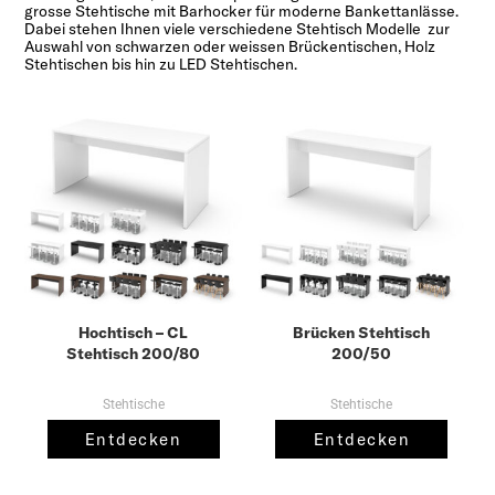
grosse Stehtische mit Barhocker für moderne Bankettanlässe.
Dabei stehen Ihnen viele verschiedene Stehtisch Modelle zur
Auswahl von schwarzen oder weissen Brückentischen, Holz
Stehtischen bis hin zu LED Stehtischen.
Hochtisch – CL
Brücken Stehtisch
Stehtisch 200/80
200/50
Stehtische
Stehtische
Entdecken
Entdecken