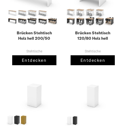
Brücken Stehtisch
Brücken Stehtisch
Holz hell 200/50
120/80 Holz hell
Stehtische
Stehtische
Entdecken
Entdecken