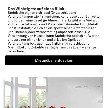
Das Wichtigste auf einen Blick
Stehtische eignen sich ideal für verschiedene
Veranstaltungen wie Firmenfeiern, Kongresse oder Bankette
und fördern eine gesellige Atmosphäre. Es gibt eine Vielfalt
an Stehtisch-Designs und Materialien, darunter Holz, Metall
und Kunststoff, die sich an die spezifischen Anforderungen
und Themen jeder Veranstaltung anpassen lassen. Die
Verwendung von Hussen kann Stehtische optisch aufwerten
und zu einer einheitlichen und stilvollen Optik der
Veranstaltung beitragen; zusätzlich sind verschiedene
Mietmöbel und Zubehör verfügbar, um das Event weiter zu
bereichern.
Mietmöbel entdecken