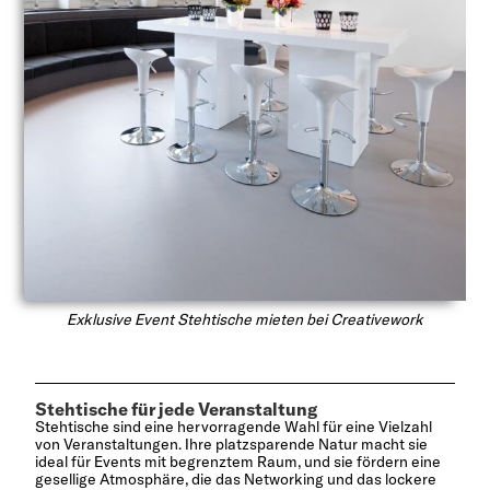
Exklusive Event Stehtische mieten bei Creativework
Stehtische für jede Veranstaltung
Stehtische sind eine hervorragende Wahl für eine Vielzahl
von Veranstaltungen. Ihre platzsparende Natur macht sie
ideal für Events mit begrenztem Raum, und sie fördern eine
gesellige Atmosphäre, die das Networking und das lockere