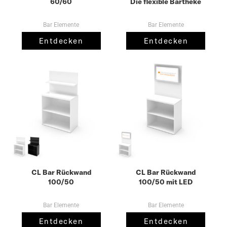
60/60
Die flexible Bartheke
Bar Elemente
Bar Elemente
Entdecken
Entdecken
CL Bar Rückwand
CL Bar Rückwand
100/50
100/50 mit LED
Bar Elemente
Bar Elemente
Entdecken
Entdecken