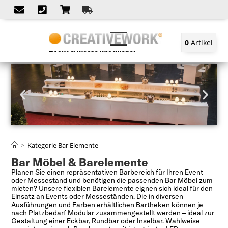
0
Artikel
Event & Messe Mietmöbel
>
Kategorie Bar Elemente
Bar Möbel & Barelemente
Planen Sie einen repräsentativen Barbereich für Ihren Event
oder Messestand und benötigen die passenden Bar Möbel zum
mieten? Unsere flexiblen Barelemente eignen sich ideal für den
Einsatz an Events oder Messeständen. Die in diversen
Ausführungen und Farben erhältlichen Bartheken können je
nach Platzbedarf Modular zusammengestellt werden – ideal zur
Gestaltung einer Eckbar, Rundbar oder Inselbar. Wahlweise