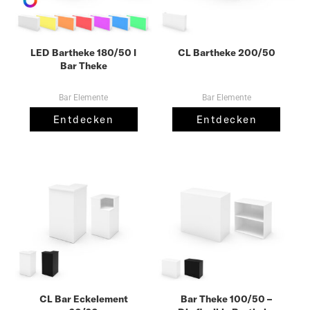
LED Bartheke 180/50 I
CL Bartheke 200/50
Bar Theke
Bar Elemente
Bar Elemente
Entdecken
Entdecken
CL Bar Eckelement
Bar Theke 100/50 –