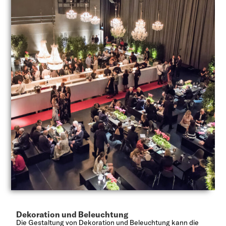
Dekoration und Beleuchtung
Die Gestaltung von Dekoration und Beleuchtung kann die