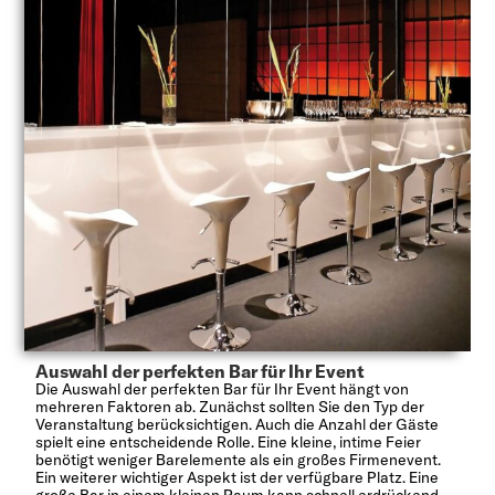
Auswahl der perfekten Bar für Ihr Event
Die Auswahl der perfekten Bar für Ihr Event hängt von
mehreren Faktoren ab. Zunächst sollten Sie den Typ der
Veranstaltung berücksichtigen. Auch die Anzahl der Gäste
spielt eine entscheidende Rolle. Eine kleine, intime Feier
benötigt weniger Barelemente als ein großes Firmenevent.
Ein weiterer wichtiger Aspekt ist der verfügbare Platz. Eine
große Bar in einem kleinen Raum kann schnell erdrückend